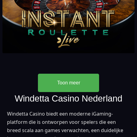
Toon meer
Windetta Casino Nederland
Windetta Casino biedt een moderne iGaming-
platform die is ontworpen voor spelers die een
breed scala aan games verwachten, een duidelijke