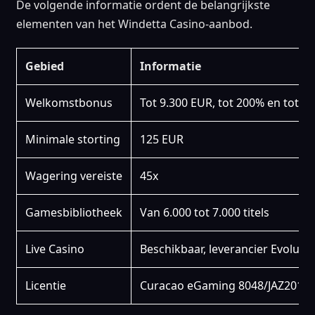
De volgende informatie ordent de belangrijkste
elementen van het Windetta Casino-aanbod.
Gebied
Informatie
Welkomstbonus
Tot 9.300 EUR, tot 200% en tot 30
Minimale storting
125 EUR
Wagering vereiste
45x
Gamesbibliotheek
Van 6.000 tot 7.000 titels
Live Casino
Beschikbaar, leverancier Evolut
Licentie
Curacao eGaming 8048/JAZ2019-