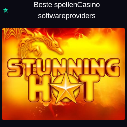
Beste spellenCasino
softwareproviders