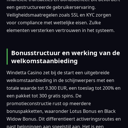
een gestructureerde gebruikerservaring.
Veiligheidsmaatregelen zoals SSL en KYC zorgen
voor compliance met wettelijke eisen. Zulke
elementen versterken vertrouwen in het systeem.
Bonusstructuur en werking van de
welkomstaanbieding
Windetta Casino zet bij de start een uitgebreide
welkomstaanbieding in de schijnwerpers met een
totale waarde tot 9.300 EUR, een toeslag tot 200% en
een pakket tot 300 gratis spins. De
promotieconstructie rust op meerdere
bonuspakketten, waaronder Lotus Bonus en Black
Widow Bonus. Dit differentieert activeringsroutes en
past beloningen aan speelstijl aan. Het is een